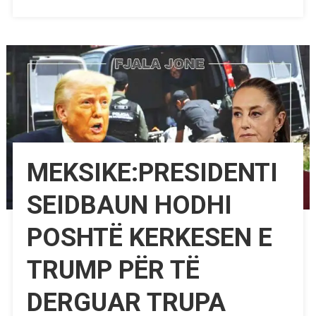
MEKSIKE:PRESIDENTI
SEIDBAUN HODHI
POSHTË KERKESEN E
TRUMP PËR TË
DERGUAR TRUPA