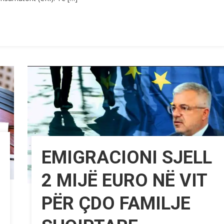
EMIGRACIONI SJELL
2 MIJË EURO NË VIT
PËR ÇDO FAMILJE