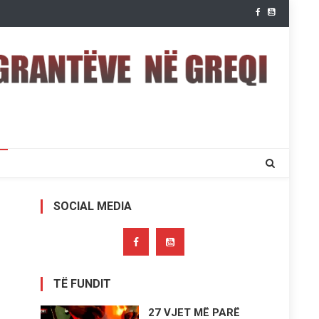
SOCIAL MEDIA
TË FUNDIT
27 VJET MË PARË