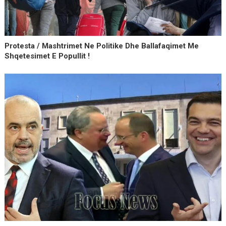
Protesta / Mashtrimet Ne Politike Dhe Ballafaqimet Me
Shqetesimet E Popullit !