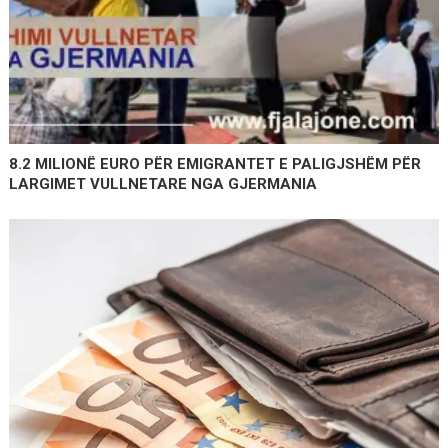
8.2 MILIONË EURO PËR EMIGRANTET E PALIGJSHËM PËR
LARGIMET VULLNETARE NGA GJERMANIA