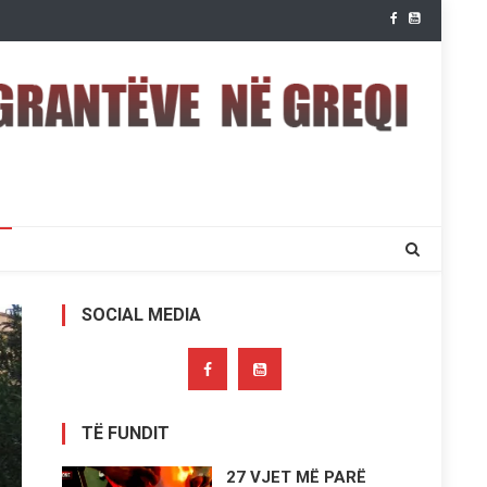
SOCIAL MEDIA
TË FUNDIT
27 VJET MË PARË