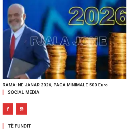
RAMA: NË JANAR 2026, PAGA MINIMALE 500 Euro
SOCIAL MEDIA
TË FUNDIT