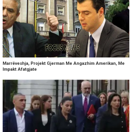
Marrëveshja, Projekt Gjerman Me Angazhim Amerikan, Me
Impakt Afatgjate