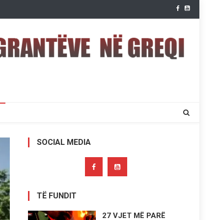
SOCIAL MEDIA
TË FUNDIT
27 VJET MË PARË