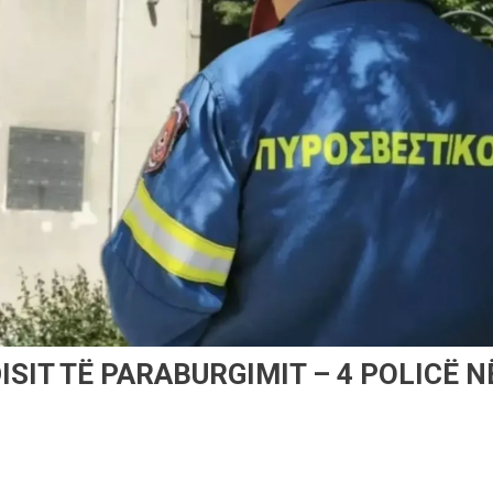
ISIT TË PARABURGIMIT – 4 POLICË N