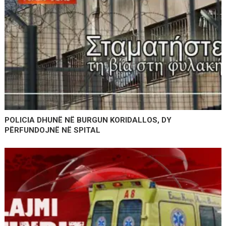
POLICIA DHUNË NË BURGUN KORIDALLOS, DY
PËRFUNDOJNË NË SPITAL