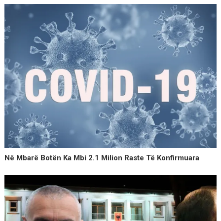
Në Mbarë Botën Ka Mbi 2.1 Milion Raste Të Konfirmuara