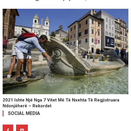
2021 Ishte Një Nga 7 Vitet Më Të Nxehta Të Regjistruara
Ndonjëherë – Rekordet
SOCIAL MEDIA