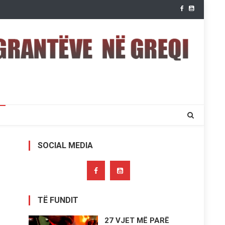
SOCIAL MEDIA
TË FUNDIT
27 VJET MË PARË