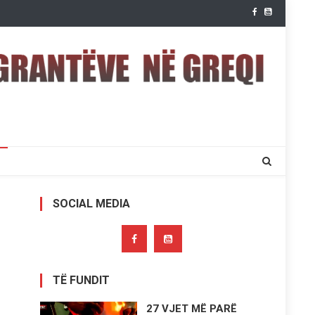
SOCIAL MEDIA
TË FUNDIT
27 VJET MË PARË