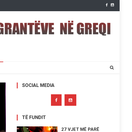
SOCIAL MEDIA
TË FUNDIT
27 VJET MË PARË