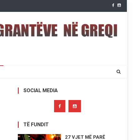
SOCIAL MEDIA
TË FUNDIT
27 VJET MË PARË