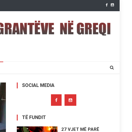
SOCIAL MEDIA
TË FUNDIT
27 VJET MË PARË