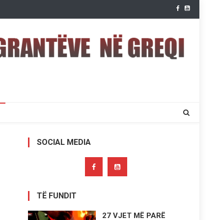
SOCIAL MEDIA
TË FUNDIT
27 VJET MË PARË