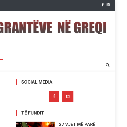
SOCIAL MEDIA
TË FUNDIT
27 VJET MË PARË