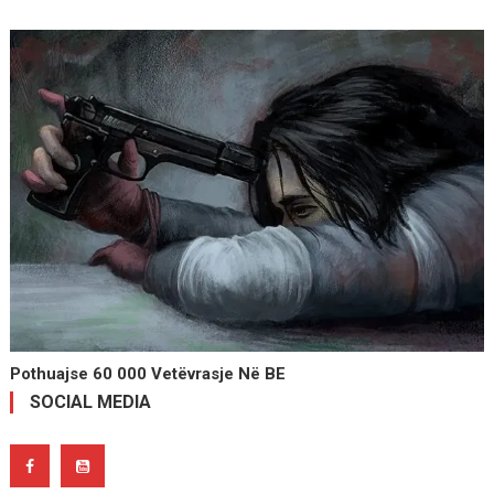
Pothuajse 60 000 Vetëvrasje Në BE
SOCIAL MEDIA