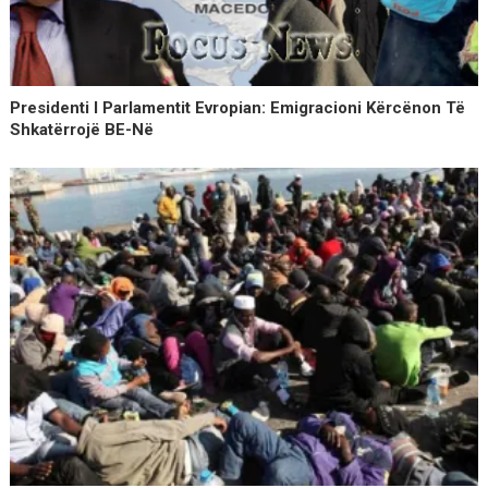
Presidenti I Parlamentit Evropian: Emigracioni Kërcënon Të
Shkatërrojë BE-Në