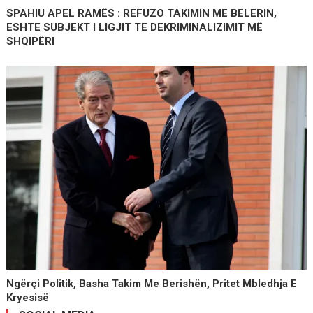
SPAHIU APEL RAMËS : REFUZO TAKIMIN ME BELERIN,
ESHTE SUBJEKT I LIGJIT TE DEKRIMINALIZIMIT MË
SHQIPËRI
Ngërçi Politik, Basha Takim Me Berishën, Pritet Mbledhja E
Kryesisë