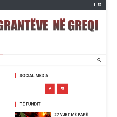
SOCIAL MEDIA
TË FUNDIT
27 VJET MË PARË