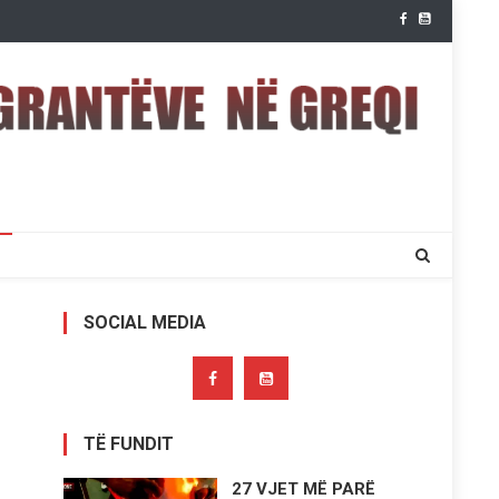
SOCIAL MEDIA
TË FUNDIT
27 VJET MË PARË