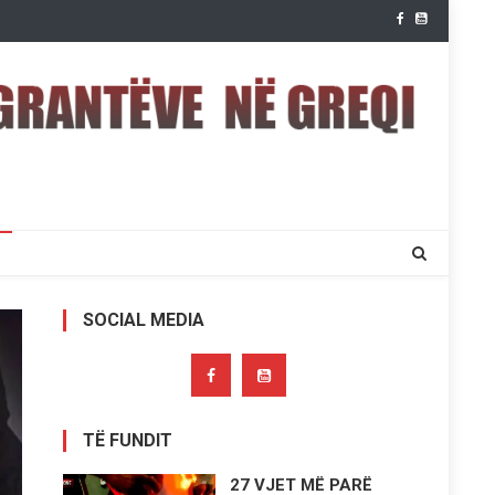
SOCIAL MEDIA
TË FUNDIT
27 VJET MË PARË