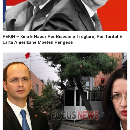
PEKIN – Kina E Hapur Për Bisedime Tregtare, Por Tarifat E
Larta Amerikane Mbeten Pengesë