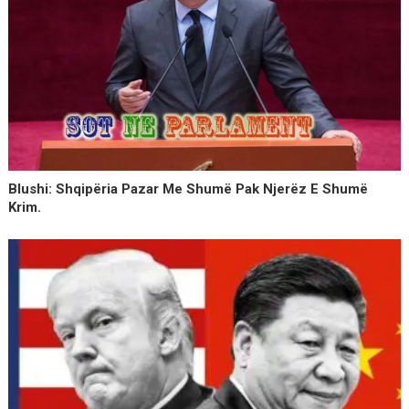
Blushi: Shqipëria Pazar Me Shumë Pak Njerëz E Shumë
Krim.