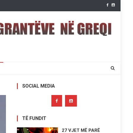
SOCIAL MEDIA
TË FUNDIT
27 VJET MË PARË