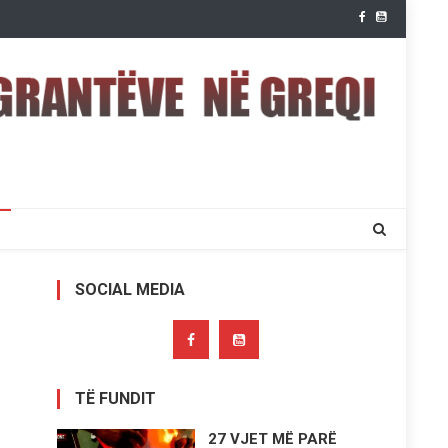
SOCIAL MEDIA
TË FUNDIT
27 VJET MË PARË