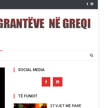
SOCIAL MEDIA
TË FUNDIT
27 VJET MË PARË