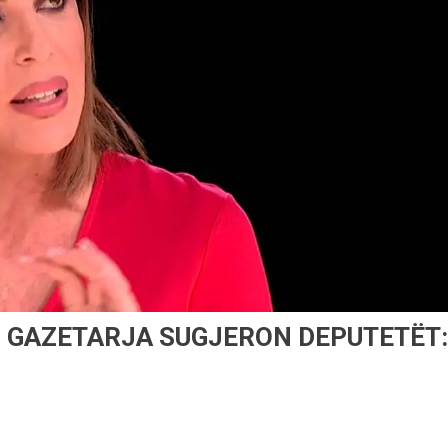
, GAZETARJA SUGJERON DEPUTETËT: