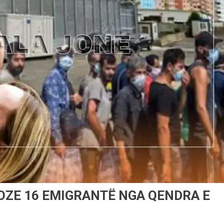
OZE 16 EMIGRANTË NGA QENDRA E