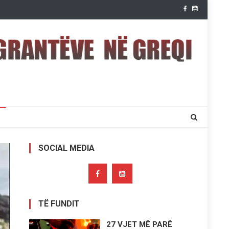
SOCIAL MEDIA
TË FUNDIT
27 VJET MË PARË