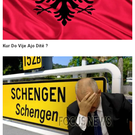
Kur Do Vije Ajo Ditë ?