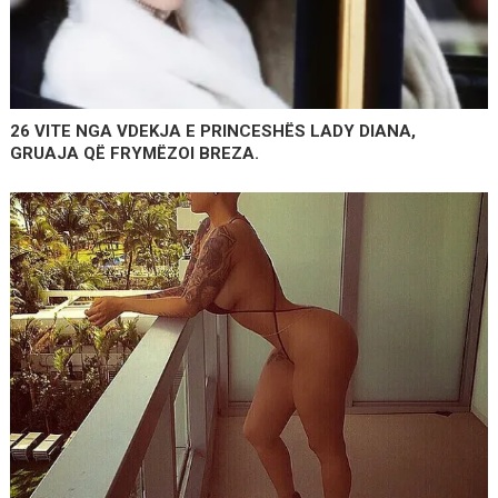
26 VITE NGA VDEKJA E PRINCESHËS LADY DIANA,
GRUAJA QË FRYMËZOI BREZA.