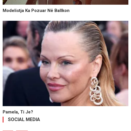
Modelistja Ka Pozuar Në Ballkon
Pamela, Ti Je?
SOCIAL MEDIA