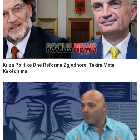
Kriza Politike Dhe Reforma Zgjedhore, Takim Meta-
Kokëdhima