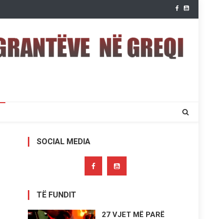
SOCIAL MEDIA
TË FUNDIT
27 VJET MË PARË