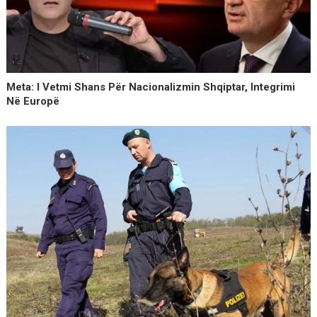
Meta: I Vetmi Shans Për Nacionalizmin Shqiptar, Integrimi
Në Europë