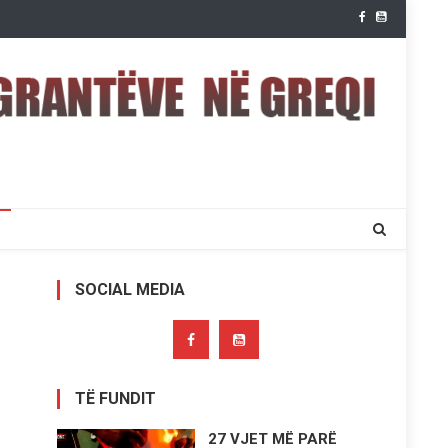
SOCIAL MEDIA
TË FUNDIT
27 VJET MË PARË