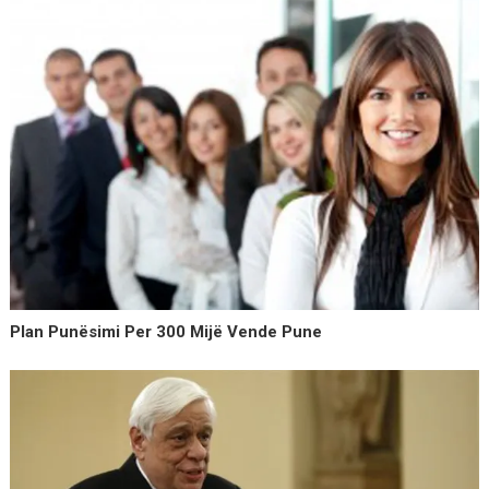
Plan Punësimi Per 300 Mijë Vende Pune