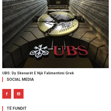
UBS: Dy Skenarët E Një Falimentimi Grek
SOCIAL MEDIA
TË FUNDIT