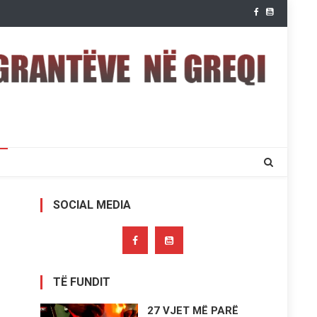
SOCIAL MEDIA
TË FUNDIT
27 VJET MË PARË