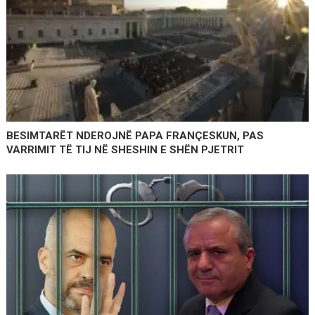
BESIMTARËT NDEROJNË PAPA FRANÇESKUN, PAS
VARRIMIT TË TIJ NË SHESHIN E SHËN PJETRIT