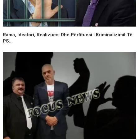
Rama, Ideatori, Realizuesi Dhe Përfituesi I Kriminalizimit Të
PS…