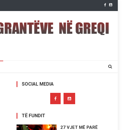
SOCIAL MEDIA
TË FUNDIT
27 VJET MË PARË