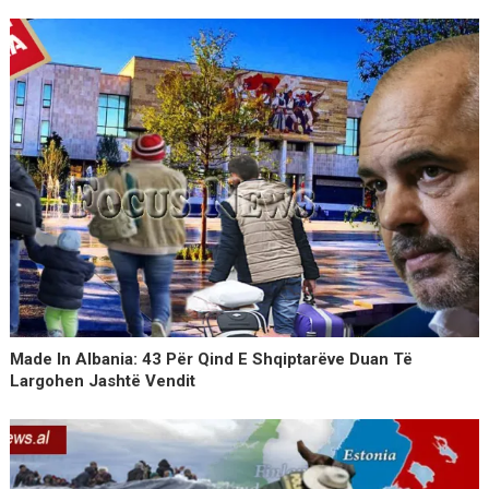
Made In Albania: 43 Për Qind E Shqiptarëve Duan Të
Largohen Jashtë Vendit