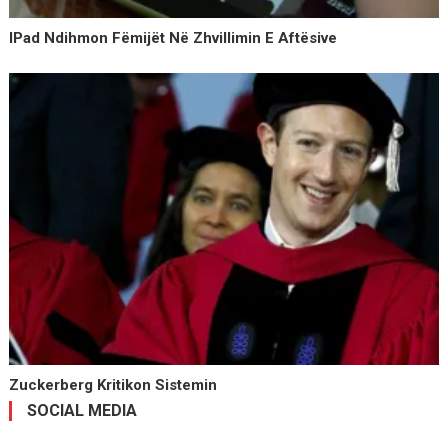
IPad Ndihmon Fëmijët Në Zhvillimin E Aftësive
Zuckerberg Kritikon Sistemin
SOCIAL MEDIA