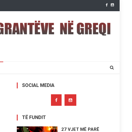
SOCIAL MEDIA
TË FUNDIT
27 VJET MË PARË