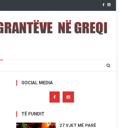
SOCIAL MEDIA
TË FUNDIT
27 VJET MË PARË