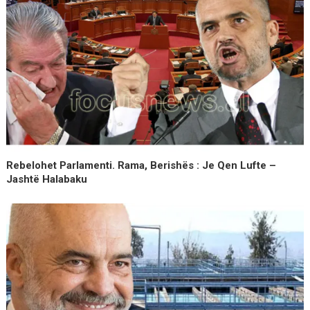
Rebelohet Parlamenti. Rama, Berishës : Je Qen Lufte –
Jashtë Halabaku