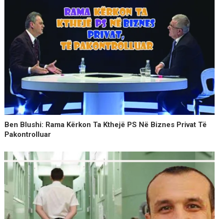
Ben Blushi: Rama Kërkon Ta Kthejë PS Në Biznes Privat Të
Pakontrolluar