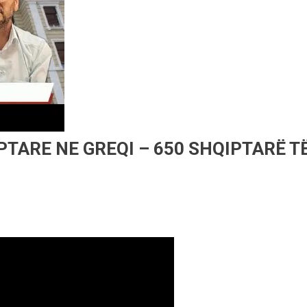
TARE NE GREQI – 650 SHQIPTARË T