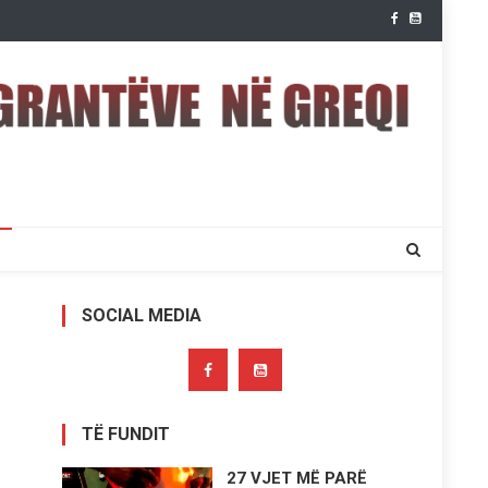
SOCIAL MEDIA
TË FUNDIT
27 VJET MË PARË