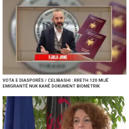
VOTA E DIASPORËS / CELIBASHI : RRETH 120 MIJË
EMIGRANTË NUK KANË DOKUMENT BIOMETRIK