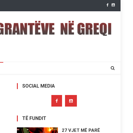
SOCIAL MEDIA
TË FUNDIT
27 VJET MË PARË