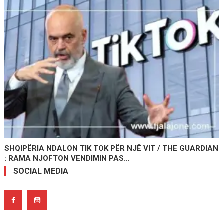
SHQIPËRIA NDALON TIK TOK PËR NJË VIT / THE GUARDIAN
: RAMA NJOFTON VENDIMIN PAS…
SOCIAL MEDIA